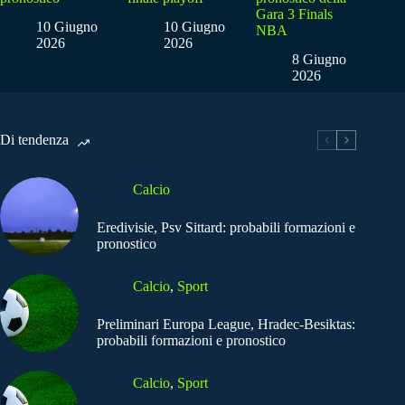
Gara 3 Finals
10 Giugno
10 Giugno
NBA
2026
2026
8 Giugno
2026
Di tendenza
Calcio
Eredivisie, Psv Sittard: probabili formazioni e
pronostico
Calcio
,
Sport
Preliminari Europa League, Hradec-Besiktas:
probabili formazioni e pronostico
Calcio
,
Sport