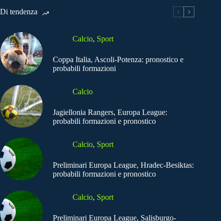
Di tendenza
Calcio
,
Sport
Coppa Italia, Ascoli-Potenza: pronostico e
probabili formazioni
Calcio
Jagiellonia Rangers, Europa League:
probabili formazioni e pronostico
Calcio
,
Sport
Preliminari Europa League, Hradec-Besiktas:
probabili formazioni e pronostico
Calcio
,
Sport
Preliminari Europa League, Salisburgo-