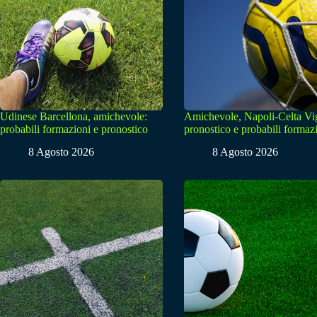
Udinese Barcellona, amichevole:
Amichevole, Napoli-Celta Vi
probabili formazioni e pronostico
pronostico e probabili formaz
8 Agosto 2026
8 Agosto 2026