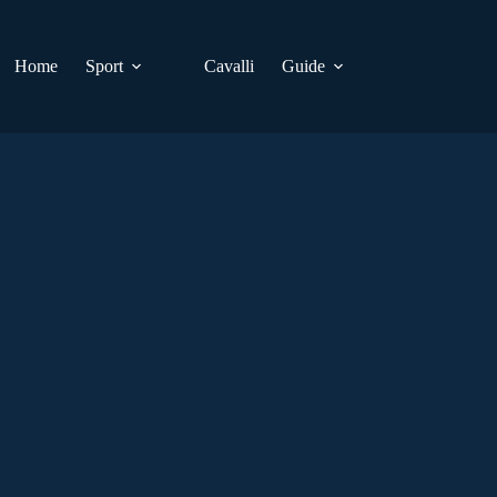
Home
Sport
Cavalli
Guide