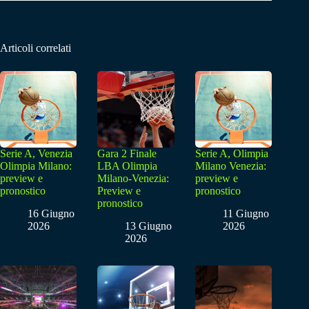
Articoli correlati
Serie A, Venezia
Gara 2 Finale
Serie A, Olimpia
Olimpia Milano:
LBA Olimpia
Milano Venezia:
preview e
Milano-Venezia:
preview e
pronostico
Preview e
pronostico
pronostico
16 Giugno
11 Giugno
2026
13 Giugno
2026
2026