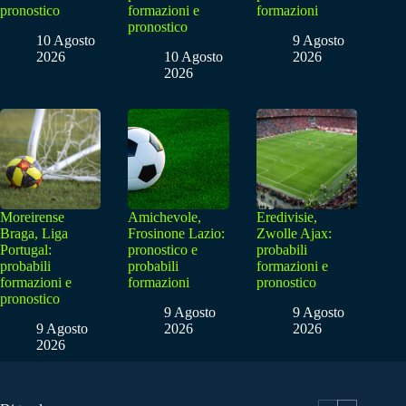
pronostico
formazioni e
formazioni
pronostico
10 Agosto
9 Agosto
2026
10 Agosto
2026
2026
Moreirense
Amichevole,
Eredivisie,
Braga, Liga
Frosinone Lazio:
Zwolle Ajax:
Portugal:
pronostico e
probabili
probabili
probabili
formazioni e
formazioni e
formazioni
pronostico
pronostico
9 Agosto
9 Agosto
9 Agosto
2026
2026
2026