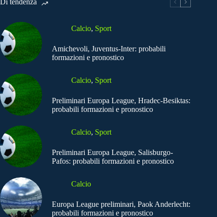
Di tendenza
Calcio
,
Sport
Amichevoli, Juventus-Inter: probabili
formazioni e pronostico
Calcio
,
Sport
Preliminari Europa League, Hradec-Besiktas:
probabili formazioni e pronostico
Calcio
,
Sport
Preliminari Europa League, Salisburgo-
Pafos: probabili formazioni e pronostico
Calcio
Europa League preliminari, Paok Anderlecht:
probabili formazioni e pronostico