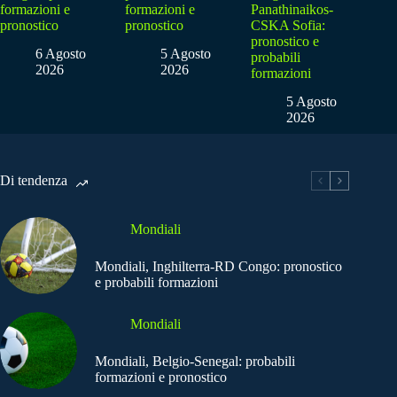
formazioni e
formazioni e
Panathinaikos-
pronostico
pronostico
CSKA Sofia:
pronostico e
6 Agosto
5 Agosto
probabili
2026
2026
formazioni
5 Agosto
2026
Di tendenza
Mondiali
Mondiali, Inghilterra-RD Congo: pronostico
e probabili formazioni
Mondiali
Mondiali, Belgio-Senegal: probabili
formazioni e pronostico