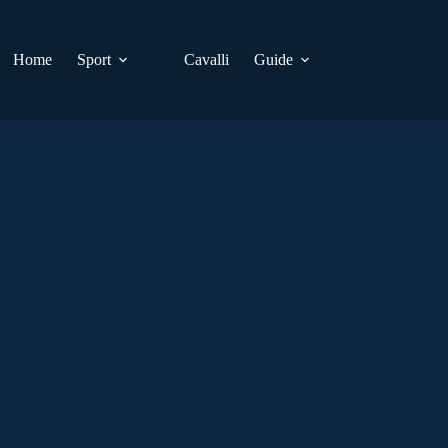
Home
Sport
Cavalli
Guide