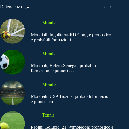
Di tendenza
Mondiali
Mondiali, Inghilterra-RD Congo: pronostico
e probabili formazioni
Mondiali
Mondiali, Belgio-Senegal: probabili
formazioni e pronostico
Mondiali
Mondiali, USA Bosnia: probabili formazioni
e pronostico
Tennis
Paolini Golubic, 2T Wimbledon: pronostico e