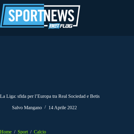
Salta
al
contenuto
La Liga: sfida per l’Europa tra Real Sociedad e Betis
Salvo Mangano
14 Aprile 2022
Home
/
Sport
/
Calcio