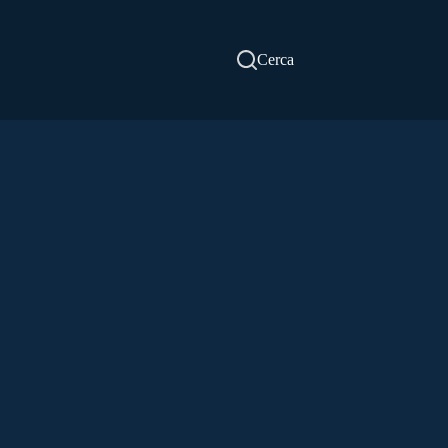
Cerca