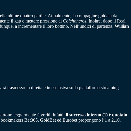
elle ultime quattro partite. Attualmente, la compagine guidata da
mente il gap e mettere pressione ai
Colchoneros
. Inoltre, dopo il Real
dunque, a incrementare il loro bottino. Nell’undici di partenza,
Willian
rà trasmesso in diretta e in esclusiva sulla piattaforma streaming
partono leggermente favoriti. Infatti,
il successo interno (1) è quotato
a, i bookmakers Bet365, GoldBet ed Eurobet propongono l’1 a 2,10.