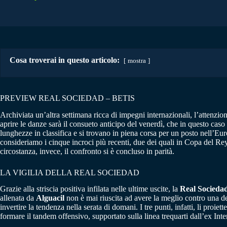
Cosa troverai in questo articolo:
mostra
PREVIEW REAL SOCIEDAD – BETIS
Archiviata un’altra settimana ricca di impegni internazionali, l’attenzion
aprire le danze sarà il consueto anticipo del venerdì, che in questo caso
lunghezze in classifica e si trovano in piena corsa per un posto nell’E
consideriamo i cinque incroci più recenti, due dei quali in Copa del Rey,
circostanza, invece, il confronto si è concluso in parità.
LA VIGILIA DELLA REAL SOCIEDAD
Grazie alla striscia positiva infilata nelle ultime uscite, la
Real Socieda
allenata da
Alguacil
non è mai riuscita ad avere la meglio contro una de
invertire la tendenza nella serata di domani. I tre punti, infatti, li pr
formare il tandem offensivo, supportato sulla linea trequarti dall’ex Int