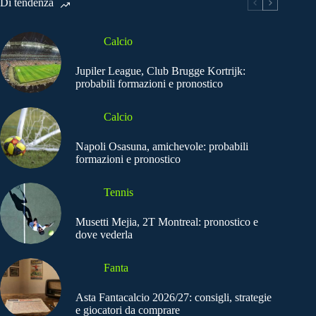
Di tendenza
Calcio
Jupiler League, Club Brugge Kortrijk:
probabili formazioni e pronostico
Calcio
Napoli Osasuna, amichevole: probabili
formazioni e pronostico
Tennis
Musetti Mejia, 2T Montreal: pronostico e
dove vederla
Fanta
Asta Fantacalcio 2026/27: consigli, strategie
e giocatori da comprare