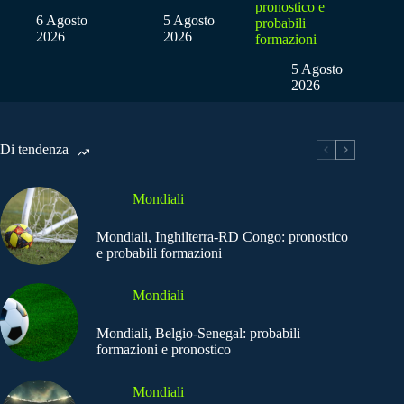
pronostico e
6 Agosto
5 Agosto
probabili
2026
2026
formazioni
5 Agosto
2026
Di tendenza
Mondiali
Mondiali, Inghilterra-RD Congo: pronostico
e probabili formazioni
Mondiali
Mondiali, Belgio-Senegal: probabili
formazioni e pronostico
Mondiali