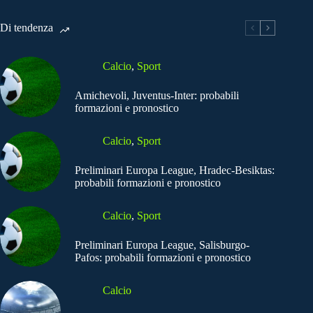
Di tendenza
Calcio
,
Sport
Amichevoli, Juventus-Inter: probabili
formazioni e pronostico
Calcio
,
Sport
Preliminari Europa League, Hradec-Besiktas:
probabili formazioni e pronostico
Calcio
,
Sport
Preliminari Europa League, Salisburgo-
Pafos: probabili formazioni e pronostico
Calcio