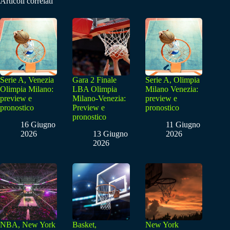
Articoli correlati
Serie A, Venezia
Gara 2 Finale
Serie A, Olimpia
Olimpia Milano:
LBA Olimpia
Milano Venezia:
preview e
Milano-Venezia:
preview e
pronostico
Preview e
pronostico
pronostico
16 Giugno
11 Giugno
2026
13 Giugno
2026
2026
NBA, New York
Basket,
New York