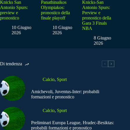
Knicks San
Panathinaikos
Knicks-San
Antonio Spurs:
Olympiakos:
Antonio Spurs:
preview e
pronostico della
Preview e
pronostico
finale playoff
pronostico della
Gara 3 Finals
10 Giugno
10 Giugno
NBA
2026
2026
8 Giugno
2026
Di tendenza
Calcio
,
Sport
Amichevoli, Juventus-Inter: probabili
formazioni e pronostico
Calcio
,
Sport
Preliminari Europa League, Hradec-Besiktas:
probabili formazioni e pronostico