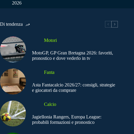
2026
Di tendenza
Motori
MotoGP, GP Gran Bretagna 2026: favoriti,
pronostico e dove vederlo in tv
Fanta
Asta Fantacalcio 2026/27: consigli, strategie
e giocatori da comprare
Calcio
Jagiellonia Rangers, Europa League:
probabili formazioni e pronostico