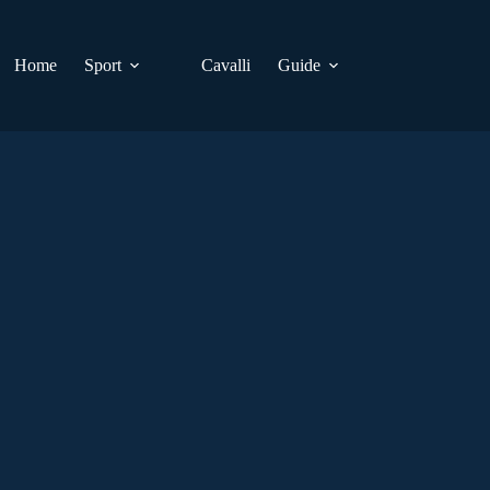
Home
Sport
Cavalli
Guide