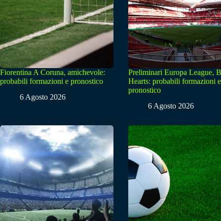
Fiorentina A Coruna, amichevole:
Preliminari Europa League, B
probabili formazioni e pronostico
Hearts: probabili formazioni e
pronostico
6 Agosto 2026
6 Agosto 2026