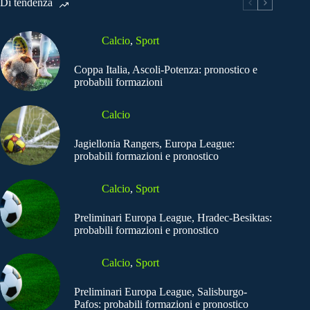
Di tendenza
Calcio
,
Sport
Coppa Italia, Ascoli-Potenza: pronostico e
probabili formazioni
Calcio
Jagiellonia Rangers, Europa League:
probabili formazioni e pronostico
Calcio
,
Sport
Preliminari Europa League, Hradec-Besiktas:
probabili formazioni e pronostico
Calcio
,
Sport
Preliminari Europa League, Salisburgo-
Pafos: probabili formazioni e pronostico