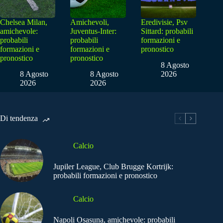
Chelsea Milan,
Amichevoli,
Eredivisie, Psv
amichevole:
Juventus-Inter:
Sittard: probabili
probabili
probabili
formazioni e
formazioni e
formazioni e
pronostico
pronostico
pronostico
8 Agosto
8 Agosto
8 Agosto
2026
2026
2026
Di tendenza
Calcio
Jupiler League, Club Brugge Kortrijk:
probabili formazioni e pronostico
Calcio
Napoli Osasuna, amichevole: probabili