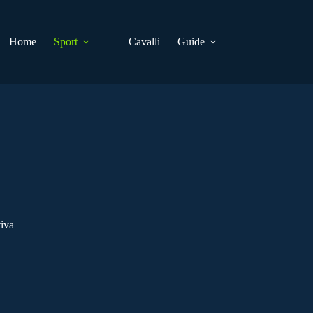
Home
Sport
Cavalli
Guide
tiva