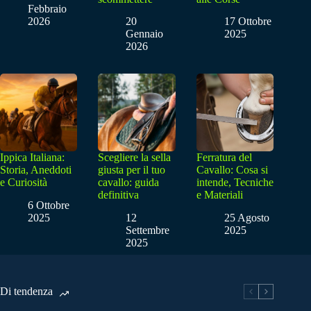
Febbraio
2026
20
17 Ottobre
Gennaio
2025
2026
Ippica Italiana:
Scegliere la sella
Ferratura del
Storia, Aneddoti
giusta per il tuo
Cavallo: Cosa si
e Curiosità
cavallo: guida
intende, Tecniche
definitiva
e Materiali
6 Ottobre
2025
12
25 Agosto
Settembre
2025
2025
Di tendenza