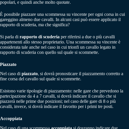
popolari, e quindi anche molto quotate.
È possibile piazzare una scommessa su vincente per ogni corsa in cui
gareggino almeno due cavalli. In alcuni casi può essere applicato il
rapporto di scuderia, ma che significa?
Si parla di
rapporto di scuderia
per riferirsi a due o più cavalli
appartenenti allo stesso proprietario. Una scommessa su vincente è
considerata tale anche nel caso in cui trionfi un cavallo legato in
rapporto di scuderia con quello sul quale si scommette.
Piazzato
Nel caso di
piazzato
, si dovrà pronosticare il piazzamento corretto a
fine corsa del cavallo sul quale si scommette.
Esistono varie tipologie di piazzamento: nelle gare che prevedono la
partecipazione da 4 a 7 cavalli, si dovrà indicare il cavallo che si
piazzerà nelle prime due posizioni; nel caso delle gare di 8 o più
cavalli, invece, si dovrà indicare il favorito per i primi tre posti.
Accoppiata
Nel caso di una scommessa
accoppiata
si dovranno indicare due