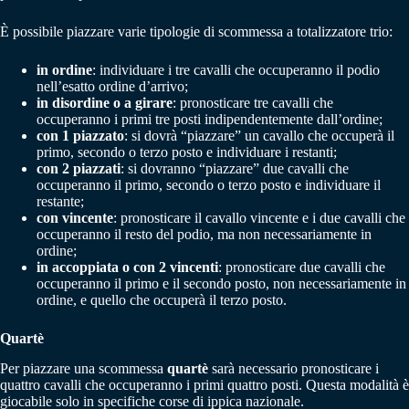
È possibile piazzare varie tipologie di scommessa a totalizzatore trio:
in ordine
: individuare i tre cavalli che occuperanno il podio
nell’esatto ordine d’arrivo;
in disordine o a girare
: pronosticare tre cavalli che
occuperanno i primi tre posti indipendentemente dall’ordine;
con 1 piazzato
: si dovrà “piazzare” un cavallo che occuperà il
primo, secondo o terzo posto e individuare i restanti;
con 2 piazzati
: si dovranno “piazzare” due cavalli che
occuperanno il primo, secondo o terzo posto e individuare il
restante;
con vincente
: pronosticare il cavallo vincente e i due cavalli che
occuperanno il resto del podio, ma non necessariamente in
ordine;
in accoppiata o con 2 vincenti
: pronosticare due cavalli che
occuperanno il primo e il secondo posto, non necessariamente in
ordine, e quello che occuperà il terzo posto.
Quartè
Per piazzare una scommessa
quartè
sarà necessario pronosticare i
quattro cavalli che occuperanno i primi quattro posti. Questa modalità è
giocabile solo in specifiche corse di ippica nazionale.