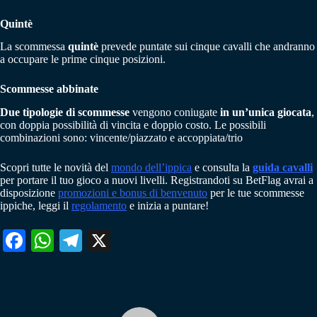
Quintè
La scommessa
quintè
prevede puntate sui cinque cavalli che andranno
a occupare le prime cinque posizioni.
Scommesse abbinate
Due tipologie di scommesse
vengono coniugate
in un’unica giocata
,
con doppia possibilità di vincita e doppio costo. Le possibili
combinazioni sono: vincente/piazzato e accoppiata/trio
Scopri tutte le novità
del
mondo dell’ippica
e consulta la
guida cavalli
per portare il tuo gioco a nuovi livelli. Registrandoti su BetFlag avrai a
disposizione
promozioni e bonus di benvenuto
per le tue scommesse
ippiche, leggi il
regolamento
e inizia a puntare!
Fa
W
Te
X
ce
ha
le
bo
ts
gr
ok
A
a