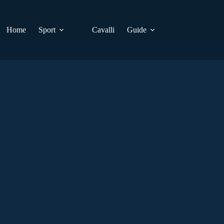
Home
Sport
Cavalli
Guide