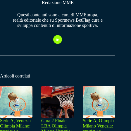
Redazione MME
Questi contenuti sono a cura di MMEuropa,
realtà editoriale che su Sportnews.BetFlag cura e
sviluppa contenuti di informazione sportiva.
Articoli correlati
Serie A, Venezia
Gara 2 Finale
Serie A, Olimpia
Olimpia Milano:
LBA Olimpia
Milano Venezia: