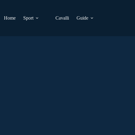
Home
Sport
Cavalli
Guide