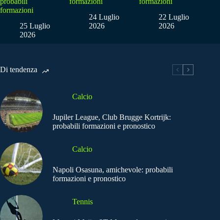
probabili
formazioni
formazioni
formazioni
24 Luglio
22 Luglio
25 Luglio
2026
2026
2026
Di tendenza
Calcio
Jupiler League, Club Brugge Kortrijk:
probabili formazioni e pronostico
Calcio
Napoli Osasuna, amichevole: probabili
formazioni e pronostico
Tennis