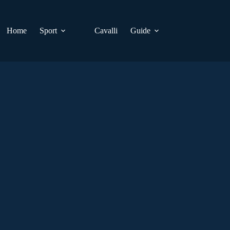
Home
Sport
Cavalli
Guide