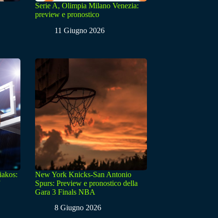
Serie A, Olimpia Milano Venezia:
preview e pronostico
11 Giugno 2026
iakos:
New York Knicks-San Antonio
Spurs: Preview e pronostico della
Gara 3 Finals NBA
8 Giugno 2026