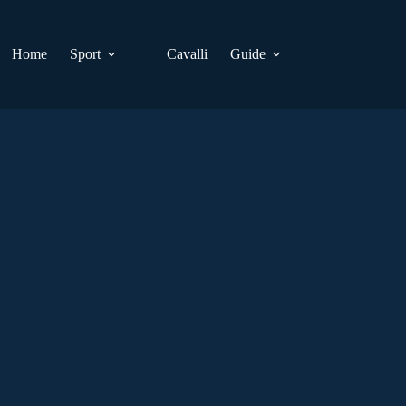
Home
Sport
Cavalli
Guide