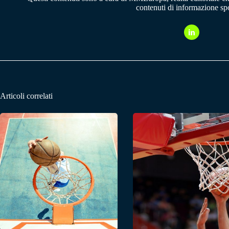
contenuti di informazione spo
Articoli correlati