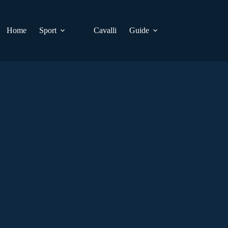
Home
Sport
Cavalli
Guide