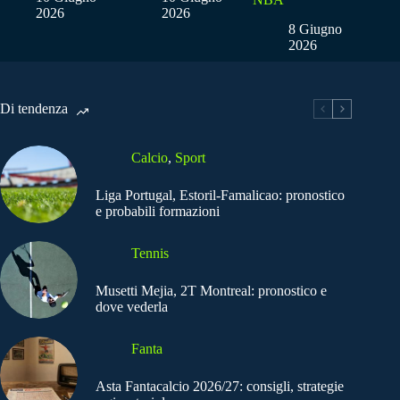
2026
2026
8 Giugno
2026
Di tendenza
Calcio
,
Sport
Liga Portugal, Estoril-Famalicao: pronostico
e probabili formazioni
Tennis
Musetti Mejia, 2T Montreal: pronostico e
dove vederla
Fanta
Asta Fantacalcio 2026/27: consigli, strategie