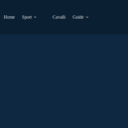
Home
Sport
Cavalli
Guide