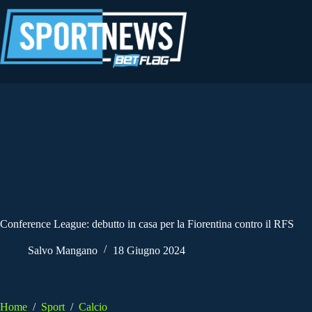
Salta
al
contenuto
Conference League: debutto in casa per la Fiorentina contro il RFS
Salvo Mangano
18 Giugno 2024
Home
/
Sport
/
Calcio