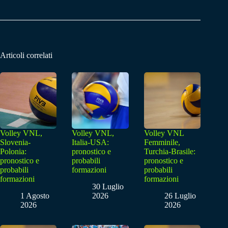
Articoli correlati
Volley VNL,
Volley VNL,
Volley VNL
Slovenia-
Italia-USA:
Femminile,
Polonia:
pronostico e
Turchia-Brasile:
pronostico e
probabili
pronostico e
probabili
formazioni
probabili
formazioni
formazioni
30 Luglio
1 Agosto
2026
26 Luglio
2026
2026