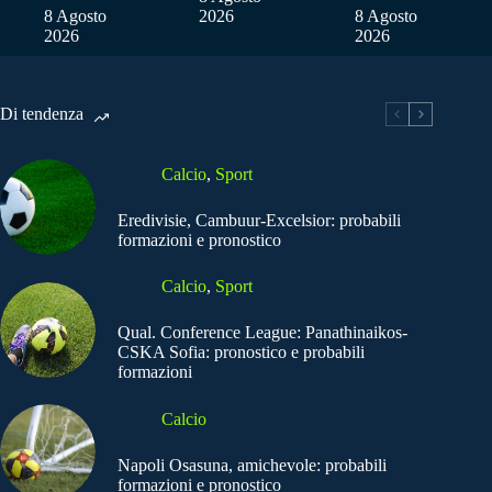
8 Agosto
2026
8 Agosto
2026
2026
Di tendenza
Calcio
,
Sport
Eredivisie, Cambuur-Excelsior: probabili
formazioni e pronostico
Calcio
,
Sport
Qual. Conference League: Panathinaikos-
CSKA Sofia: pronostico e probabili
formazioni
Calcio
Napoli Osasuna, amichevole: probabili
formazioni e pronostico