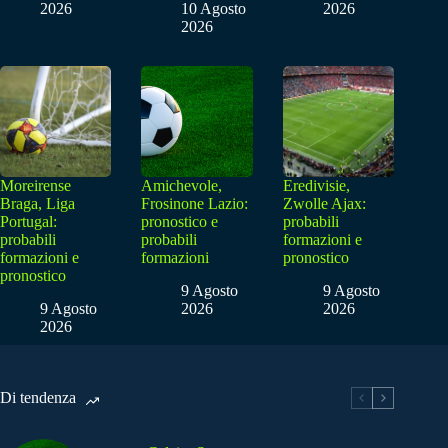
2026
10 Agosto
2026
2026
Moreirense
Amichevole,
Eredivisie,
Braga, Liga
Frosinone Lazio:
Zwolle Ajax:
Portugal:
pronostico e
probabili
probabili
probabili
formazioni e
formazioni e
formazioni
pronostico
pronostico
9 Agosto
9 Agosto
9 Agosto
2026
2026
2026
Di tendenza