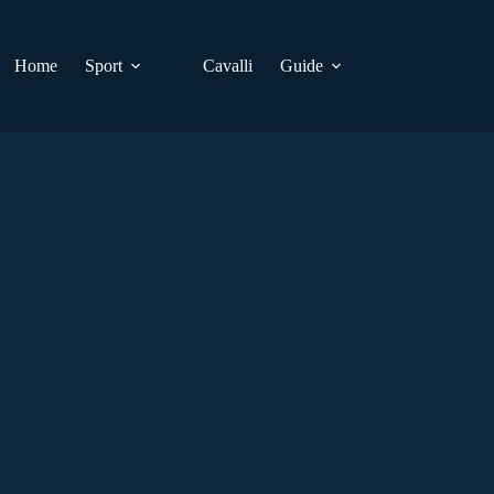
Home
Sport
Cavalli
Guide