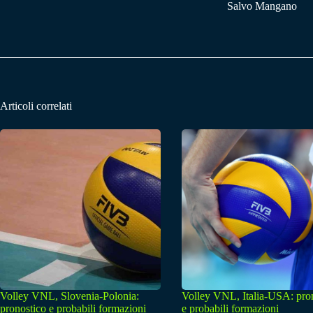
Salvo Mangano
Articoli correlati
Volley VNL, Slovenia-Polonia:
Volley VNL, Italia-USA: pro
pronostico e probabili formazioni
e probabili formazioni