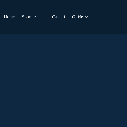
Home
Sport
Cavalli
Guide