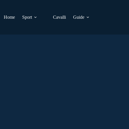
Home
Sport
Cavalli
Guide