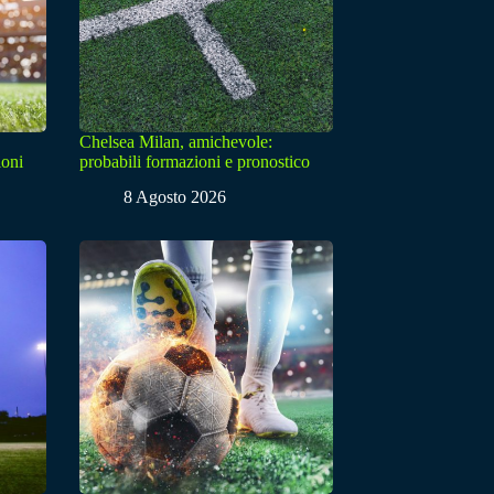
Chelsea Milan, amichevole:
ioni
probabili formazioni e pronostico
8 Agosto 2026