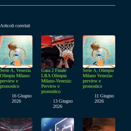
Articoli correlati
Serie A, Venezia
Gara 2 Finale
Serie A, Olimpia
Olimpia Milano:
LBA Olimpia
Milano Venezia:
preview e
Milano-Venezia:
preview e
pronostico
Preview e
pronostico
pronostico
16 Giugno
11 Giugno
2026
13 Giugno
2026
2026