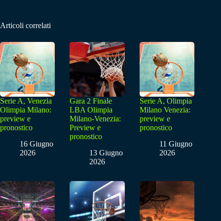
Articoli correlati
Serie A, Venezia
Gara 2 Finale
Serie A, Olimpia
Olimpia Milano:
LBA Olimpia
Milano Venezia:
preview e
Milano-Venezia:
preview e
pronostico
Preview e
pronostico
pronostico
16 Giugno
11 Giugno
2026
13 Giugno
2026
2026