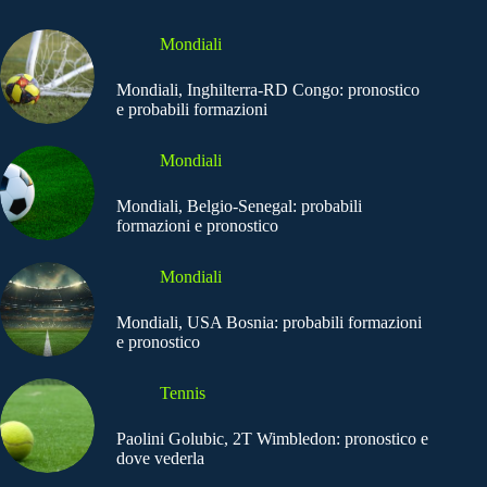
Mondiali
Mondiali, Inghilterra-RD Congo: pronostico
e probabili formazioni
Mondiali
Mondiali, Belgio-Senegal: probabili
formazioni e pronostico
Mondiali
Mondiali, USA Bosnia: probabili formazioni
e pronostico
Tennis
Paolini Golubic, 2T Wimbledon: pronostico e
dove vederla