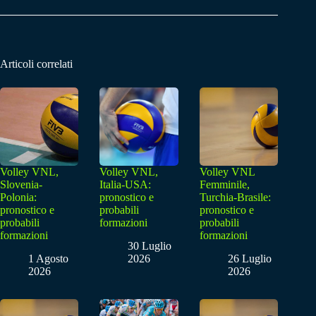
Articoli correlati
Volley VNL,
Volley VNL,
Volley VNL
Slovenia-
Italia-USA:
Femminile,
Polonia:
pronostico e
Turchia-Brasile:
pronostico e
probabili
pronostico e
probabili
formazioni
probabili
formazioni
formazioni
30 Luglio
1 Agosto
2026
26 Luglio
2026
2026