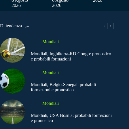
6 Agosto
6 Agosto
2026
2026
2026
Di tendenza
Mondiali
Mondiali, Inghilterra-RD Congo: pronostico
e probabili formazioni
Mondiali
Mondiali, Belgio-Senegal: probabili
formazioni e pronostico
Mondiali
Mondiali, USA Bosnia: probabili formazioni
e pronostico