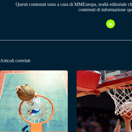
Questi contenuti sono a cura di MMEuropa, realtà editoriale c
contenuti di informazione spo
Articoli correlati