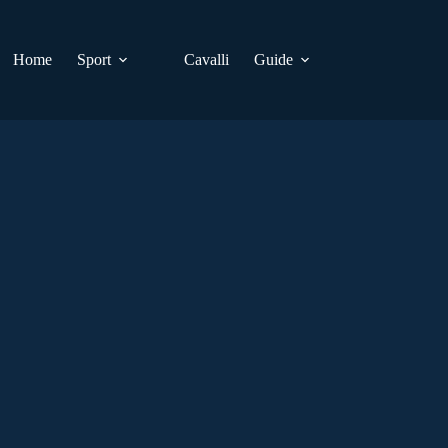
Home
Sport
Cavalli
Guide