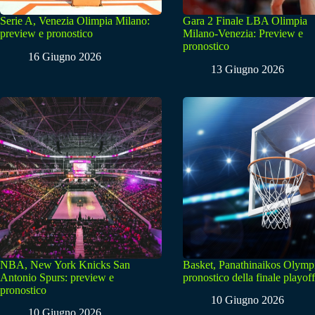
Serie A, Venezia Olimpia Milano:
Gara 2 Finale LBA Olimpia
preview e pronostico
Milano-Venezia: Preview e
pronostico
16 Giugno 2026
13 Giugno 2026
NBA, New York Knicks San
Basket, Panathinaikos Olymp
Antonio Spurs: preview e
pronostico della finale playoff
pronostico
10 Giugno 2026
10 Giugno 2026