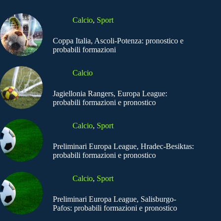
Calcio
,
Sport
Coppa Italia, Ascoli-Potenza: pronostico e
probabili formazioni
Calcio
Jagiellonia Rangers, Europa League:
probabili formazioni e pronostico
Calcio
,
Sport
Preliminari Europa League, Hradec-Besiktas:
probabili formazioni e pronostico
Calcio
,
Sport
Preliminari Europa League, Salisburgo-
Pafos: probabili formazioni e pronostico