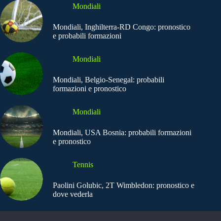
Mondiali
Mondiali, Inghilterra-RD Congo: pronostico
e probabili formazioni
Mondiali
Mondiali, Belgio-Senegal: probabili
formazioni e pronostico
Mondiali
Mondiali, USA Bosnia: probabili formazioni
e pronostico
Tennis
Paolini Golubic, 2T Wimbledon: pronostico e
dove vederla