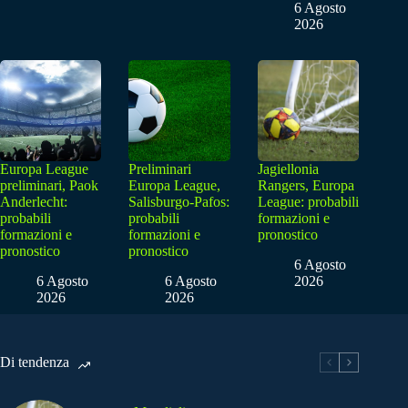
6 Agosto
2026
Europa League
Preliminari
Jagiellonia
preliminari, Paok
Europa League,
Rangers, Europa
Anderlecht:
Salisburgo-Pafos:
League: probabili
probabili
probabili
formazioni e
formazioni e
formazioni e
pronostico
pronostico
pronostico
6 Agosto
6 Agosto
6 Agosto
2026
2026
2026
Di tendenza