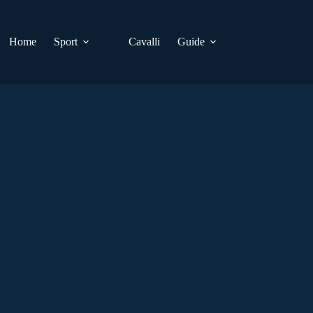
Home
Sport
Cavalli
Guide