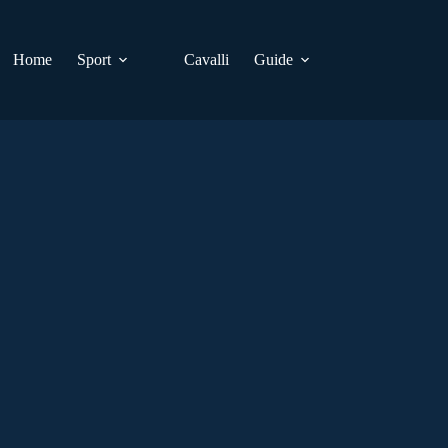
Home
Sport
Cavalli
Guide