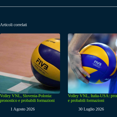
Articoli correlati
Volley VNL, Slovenia-Polonia:
Volley VNL, Italia-USA: pro
pronostico e probabili formazioni
e probabili formazioni
1 Agosto 2026
30 Luglio 2026