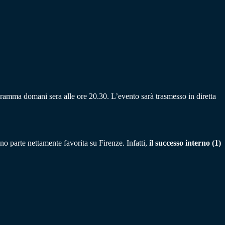
ramma domani sera alle ore 20.30. L’evento sarà trasmesso in diretta
no parte nettamente favorita su Firenze. Infatti,
il successo interno (1)