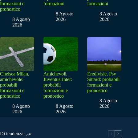
formazioni e
formazioni
formazioni
pronostico
8 Agosto
8 Agosto
8 Agosto
2026
2026
2026
Chelsea Milan,
Amichevoli,
Eredivisie, Psv
amichevole:
Juventus-Inter:
Sittard: probabili
probabili
probabili
formazioni e
formazioni e
formazioni e
pronostico
pronostico
pronostico
8 Agosto
8 Agosto
8 Agosto
2026
2026
2026
Di tendenza