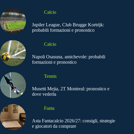
Calcio
Jupiler League, Club Brugge Kortrijk:
probabili formazioni e pronostico
Calcio
Napoli Osasuna, amichevole: probabili
formazioni e pronostico
Tennis
Musetti Mejia, 2T Montreal: pronostico e
dove vederla
Fanta
Asta Fantacalcio 2026/27: consigli, strategie
e giocatori da comprare