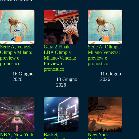
Serie A, Venezia
Gara 2 Finale
Serie A, Olimpia
Olimpia Milano:
LBA Olimpia
Milano Venezia:
preview e
Milano-Venezia:
preview e
pronostico
Preview e
pronostico
pronostico
16 Giugno
11 Giugno
2026
13 Giugno
2026
2026
NBA, New York
Basket,
New York