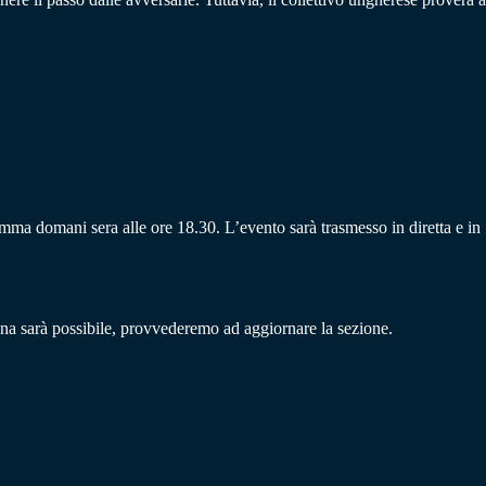
amma domani sera alle ore 18.30. L’evento sarà trasmesso in diretta e in
a sarà possibile, provvederemo ad aggiornare la sezione.