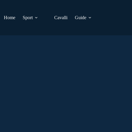
Home
Sport
Cavalli
Guide