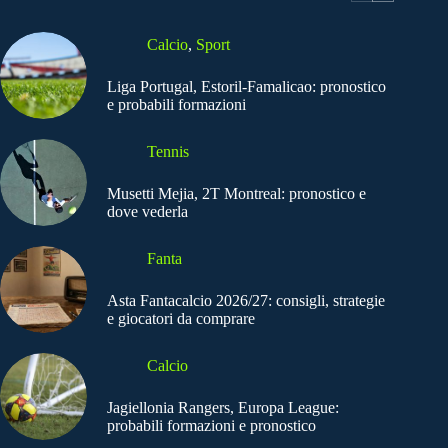
Calcio
,
Sport
Liga Portugal, Estoril-Famalicao: pronostico
e probabili formazioni
Tennis
Musetti Mejia, 2T Montreal: pronostico e
dove vederla
Fanta
Asta Fantacalcio 2026/27: consigli, strategie
e giocatori da comprare
Calcio
Jagiellonia Rangers, Europa League:
probabili formazioni e pronostico